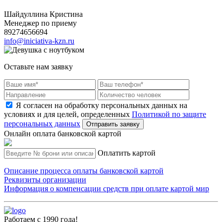
Шайдуллина Кристина
Менеджер по приему
89274656694
info@iniciativa-kzn.ru
Оставьте нам заявку
Я согласен на обработку персональных данных на
условиях и для целей, определенных
Политикой по защите
персональных данных
Отправить заявку
Онлайн оплата банковской картой
Оплатить картой
Описание процесса оплаты банковской картой
Реквизиты организации
Информация о компенсации средств при оплате картой мир
Работаем с 1990 года!