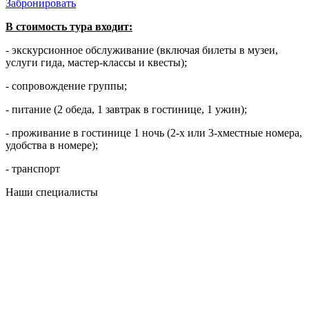
Забронировать
В стоимость тура входит:
- экскурсионное обслуживание (включая билеты в музеи,
услуги гида, мастер-классы и квесты);
- сопровождение группы;
- питание (2 обеда, 1 завтрак в гостинице, 1 ужин);
- проживание в гостинице 1 ночь (2-х или 3-хместные номера,
удобства в номере);
- транспорт
Наши специалисты