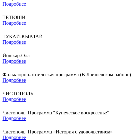
Подробнее
ТЕТЮШИ
Подробнее
ТУКАЙ-КЫРЛАЙ
Подробнее
Йошкар-Ола
Подробнее
Фольклорно-этническая программа (В Лаишевском районе)
Подробнее
ЧИСТОПОЛЬ
Подробнее
Чистополь. Программа "Купеческое воскресенье"
Подробнее
Чистополь. Программа «История с удовольствием»
Подробнее