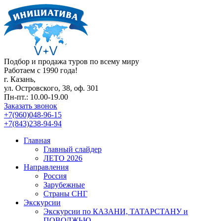
Подбор и продажа туров по всему миру
Работаем с 1990 года!
г. Казань,
ул. Островского, 38, оф. 301
Пн-пт.: 10.00-19.00
Заказать звонок
+7(960)048-96-15
+7(843)238-94-94
Главная
Главный слайдер
ЛЕТО 2026
Направления
Россия
Зарубежные
Страны СНГ
Экскурсии
Экскурсии по КАЗАНИ, ТАТАРСТАНУ и
ПОВОЛЖЬЮ