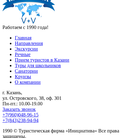
Работаем с 1990 года!
Главная
Направления
Экскурсии
Речные
Прием туристов в Казани
Туры для школьников
Санатории
Круизы
О компании
г. Казань,
ул. Островского, 38, оф. 301
Пн-пт.: 10.00-19.00
Заказать звонок
+7(960)048-96-15
+7(843)238-94-94
1990 © Туристическая фирма «Инициатива» Все права
защищены.