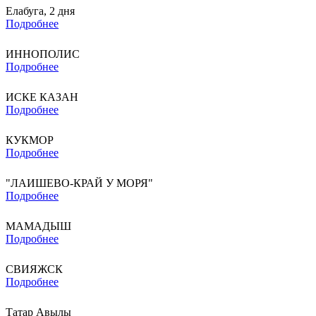
Елабуга, 2 дня
Подробнее
ИННОПОЛИС
Подробнее
ИСКЕ КАЗАН
Подробнее
КУКМОР
Подробнее
"ЛАИШЕВО-КРАЙ У МОРЯ"
Подробнее
МАМАДЫШ
Подробнее
СВИЯЖСК
Подробнее
Татар Авылы