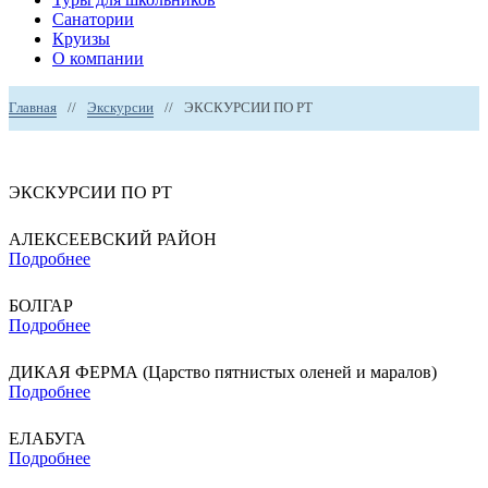
Санатории
Круизы
О компании
Главная
//
Экскурсии
//
ЭКСКУРСИИ ПО РТ
ЭКСКУРСИИ ПО РТ
АЛЕКСЕЕВСКИЙ РАЙОН
Подробнее
БОЛГАР
Подробнее
ДИКАЯ ФЕРМА (Царство пятнистых оленей и маралов)
Подробнее
ЕЛАБУГА
Подробнее