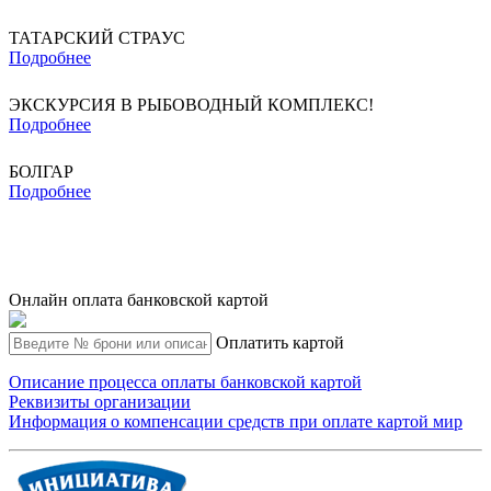
ТАТАРСКИЙ СТРАУС
Подробнее
ЭКСКУРСИЯ В РЫБОВОДНЫЙ КОМПЛЕКС!
Подробнее
БОЛГАР
Подробнее
Онлайн оплата банковской картой
Оплатить картой
Описание процесса оплаты банковской картой
Реквизиты организации
Информация о компенсации средств при оплате картой мир