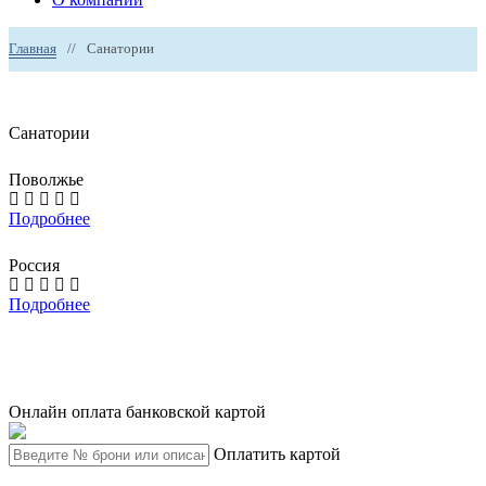
Главная
//
Санатории
Санатории
Поволжье
Подробнее
Россия
Подробнее
Онлайн оплата банковской картой
Оплатить картой