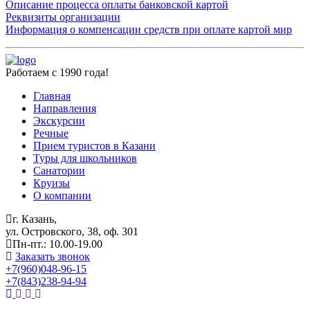
Описание процесса оплаты банковской картой
Реквизиты организации
Информация о компенсации средств при оплате картой мир
Работаем с 1990 года!
Главная
Направления
Экскурсии
Речные
Прием туристов в Казани
Туры для школьников
Санатории
Круизы
О компании
г. Казань,
ул. Островского, 38, оф. 301
Пн-пт.: 10.00-19.00
Заказать звонок
+7(960)048-96-15
+7(843)238-94-94