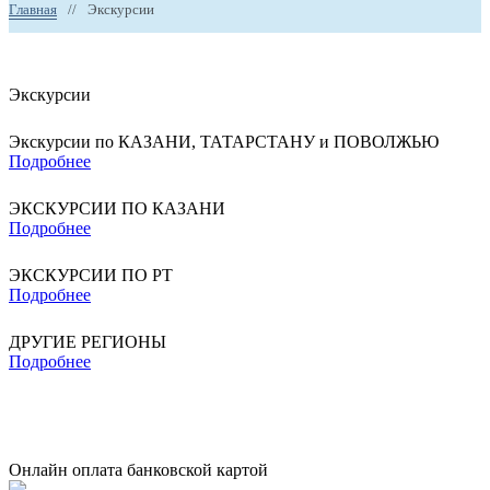
Главная
//
Экскурсии
Экскурсии
Экскурсии по КАЗАНИ, ТАТАРСТАНУ и ПОВОЛЖЬЮ
Подробнее
ЭКСКУРСИИ ПО КАЗАНИ
Подробнее
ЭКСКУРСИИ ПО РТ
Подробнее
ДРУГИЕ РЕГИОНЫ
Подробнее
Онлайн оплата банковской картой