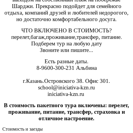
Шарджи. Прекрасно подойдет для семейного
отдыха, компаний друзей и любителей недорогого,
но достаточно комфортабельного досуга.
ЧТО ВКЛЮЧЕНО В СТОИМОСТЬ?
перелет,багаж,проживание,трансфер, питание.
Подберем тур на любую дату
Звоните или пишите...
Есть разные даты.
8-9600-300-231 Альбина
⠀
г.Казань.Островского 38. Офис 301.
school@iniciativa-kzn.ru
iniciativa-kzn.ru
В стоимость пакетного тура включены: перелет,
проживание, питание, трансфер, страховка и
отличное настроение.
Стоимость и заезды