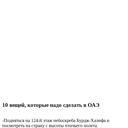
10 вещей, которые надо сделать в ОАЭ
-Подняться на 124-й этаж небоскреба Бурдж-Халифа и
посмотреть на страну с высоты птичьего полета.