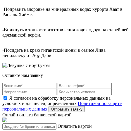
-Поправить здоровье на минеральных водах курорта Хаат в
Рас-аль-Хайме.
-Вникнуть в тонкости изготовления лодок «доу» на старейшей
аджманской верфи.
-Посидеть на краю гигантской дюны в оазисе Лива
неподалеку от Абу-Даби.
Оставьте нам заявку
Я согласен на обработку персональных данных на
условиях и для целей, определенных
Политикой по защите
персональных данных
Отправить заявку
Онлайн оплата банковской картой
Оплатить картой