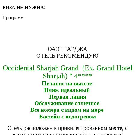
ВИЗА НЕ НУЖНА!
Программа
ОАЭ ШАРДЖА
ОТЕЛЬ РЕКОМЕНДУЮ
Occidental Sharjah Grand (Ex. Grand Hotel
Sharjah) " 4****
Питание на высоте
Пляж идеальный
Первая линия
Обслуживание отличное
Все номера с видом на море
Бассейн с подогревом
Отель расположен в привилегированном месте, с
выходом на собственный пляж на побережье