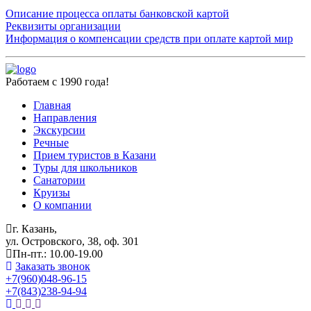
Описание процесса оплаты банковской картой
Реквизиты организации
Информация о компенсации средств при оплате картой мир
Работаем с 1990 года!
Главная
Направления
Экскурсии
Речные
Прием туристов в Казани
Туры для школьников
Санатории
Круизы
О компании
г. Казань,
ул. Островского, 38, оф. 301
Пн-пт.: 10.00-19.00
Заказать звонок
+7(960)048-96-15
+7(843)238-94-94