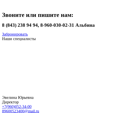
Звоните или пишите нам:
8 (843) 238 94 94, 8-960-030-02-31 Альбина
Забронировать
Наши специалисты
Эвелина Юрьевна
Директор
+7(960)052-34-00
89600523400@mail.ru