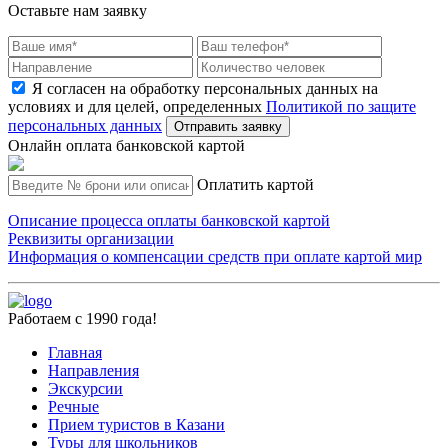
Оставьте нам заявку
Я согласен на обработку персональных данных на
условиях и для целей, определенных
Политикой по защите
персональных данных
Отправить заявку
Онлайн оплата банковской картой
Оплатить картой
Описание процесса оплаты банковской картой
Реквизиты организации
Информация о компенсации средств при оплате картой мир
Работаем с 1990 года!
Главная
Направления
Экскурсии
Речные
Прием туристов в Казани
Туры для школьников