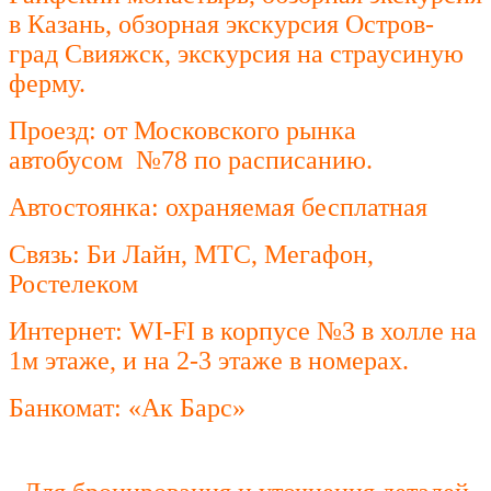
в Казань, обзорная экскурсия Остров-
град Свияжск, экскурсия на страусиную
ферму.
Проезд: от Московского рынка
автобусом №78 по расписанию.
Автостоянка: охраняемая бесплатная
Связь: Би Лайн, МТС, Мегафон,
Ростелеком
Интернет: WI-FI в корпусе №3 в холле на
1м этаже, и на 2-3 этаже в номерах.
Банкомат: «Ак Барс»