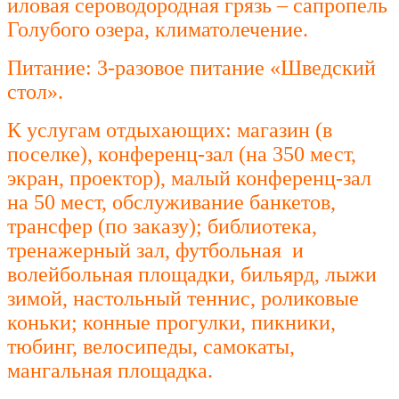
иловая сероводородная грязь – сапропель
Голубого озера, климатолечение.
Питание: 3-разовое питание «Шведский
стол».
К услугам отдыхающих: магазин (в
поселке), конференц-зал (на 350 мест,
экран, проектор), малый конференц-зал
на 50 мест, обслуживание банкетов,
трансфер (по заказу); библиотека,
тренажерный зал, футбольная и
волейбольная площадки, бильярд, лыжи
зимой, настольный теннис, роликовые
коньки; конные прогулки, пикники,
тюбинг, велосипеды, самокаты,
мангальная площадка.