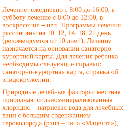
Лечение: ежедневно с 8:00 до 16:00, в
субботу лечение с 8:00 до 12:00, в
воскресение – нет. Программы лечения
рассчитаны на 10, 12, 14, 18, 21 день
(рекомендуется от 10 дней). Лечение
назначается на основании санаторно-
курортной карты. Для лечения ребенка
необходимы следующие справки:
санаторно-курортная карта, справка об
эпидокружении.
Природные лечебные факторы: местная
природная сильноминерализованная
хлоридно – натриевая вода для лечебных
ванн с большим содержанием
сероводорода (рапа – типа «Мацеста»),