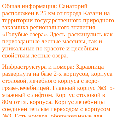
Общая информация: Санаторий
расположен в 25 км от города Казани на
территории государственного природного
заказника регионального значения
«Голубые озера». Здесь раскинулись как
первозданные лесные массивы, так и
уникальные по красоте и целебным
свойствам лесные озера.
Инфраструктура и номера: Здравница
развернута на базе 2-х корпусов, корпуса
столовой, лечебного корпуса с водо-
грязе-лечебницей. Главный корпус №3 5-
этажный с лифтом. Корпус столовой в
80м от гл. корпуса. Корпус лечебницы
соединен теплым переходом с корпусом
№3. Есть номера, оборудованные для