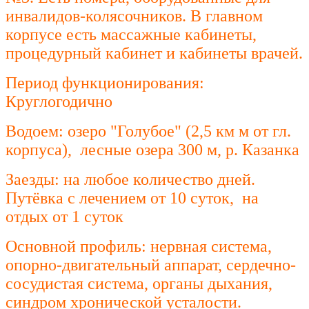
инвалидов-колясочников. В главном
корпусе есть массажные кабинеты,
процедурный кабинет и кабинеты врачей.
Период функционирования:
Круглогодично
Водоем: озеро "Голубое" (2,5 км м от гл.
корпуса), лесные озера 300 м, р. Казанка
Заезды: на любое количество дней.
Путёвка с лечением от 10 суток, на
отдых от 1 суток
Основной профиль: нервная система,
опорно-двигательный аппарат, сердечно-
сосудистая система, органы дыхания,
синдром хронической усталости.