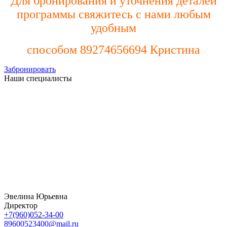
Для бронирования и уточнения деталей
программы свяжитесь с нами любым
удобным
способом 89274656694 Кристина
Забронировать
Наши специалисты
Эвелина Юрьевна
Директор
+7(960)052-34-00
89600523400@mail.ru