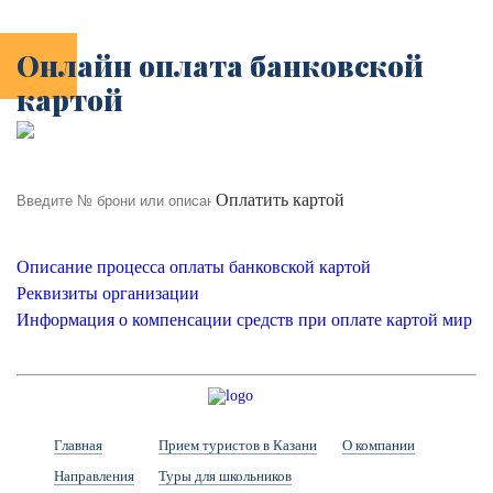
Онлайн оплата банковской
картой
Оплатить картой
Описание процесса оплаты банковской картой
Реквизиты организации
Информация о компенсации средств при оплате картой мир
Главная
Прием туристов в Казани
О компании
Направления
Туры для школьников