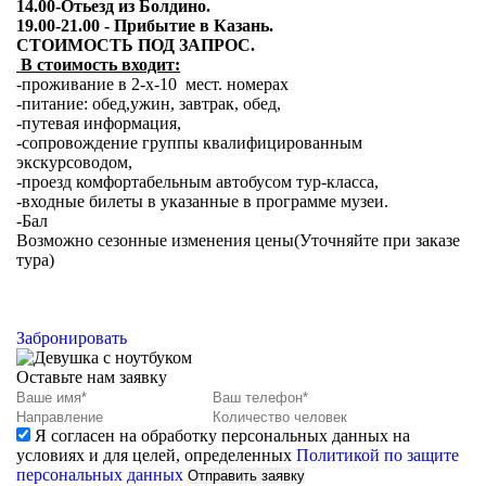
14.00-Отьезд из Болдино.
19.00-21.00 - Прибытие в Казань.
СТОИМОСТЬ ПОД ЗАПРОС.
В стоимость входит:
-проживание в 2-х-10 мест. номерах
-питание: обед,ужин, завтрак, обед,
-путевая информация,
-сопровождение группы квалифицированным
экскурсоводом,
-проезд комфортабельным автобусом тур-класса,
-входные билеты в указанные в программе музеи.
-Бал
Возможно сезонные изменения цены(Уточняйте при заказе
тура)
Забронировать
Оставьте нам заявку
Я согласен на обработку персональных данных на
условиях и для целей, определенных
Политикой по защите
персональных данных
Отправить заявку