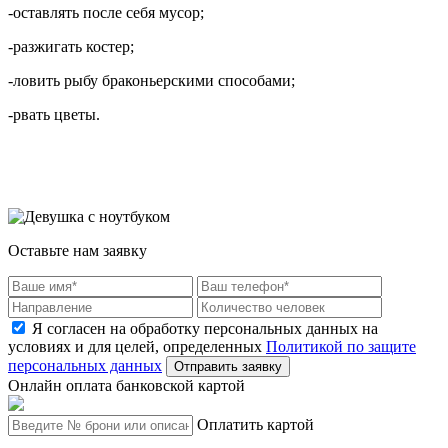
-оставлять после себя мусор;
-разжигать костер;
-ловить рыбу браконьерскими способами;
-рвать цветы.
Оставьте нам заявку
Я согласен на обработку персональных данных на
условиях и для целей, определенных
Политикой по защите
персональных данных
Отправить заявку
Онлайн оплата банковской картой
Оплатить картой