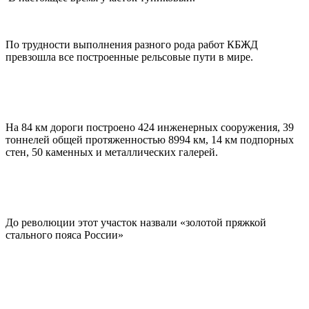
По трудности выполнения разного рода работ КБЖД
превзошла все построенные рельсовые пути в мире.
На 84 км дороги построено 424 инженерных сооружения, 39
тоннелей общей протяженностью 8994 км, 14 км подпорных
стен, 50 каменных и металлических галерей.
До революции этот участок назвали «золотой пряжкой
стального пояса России»