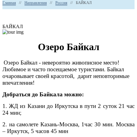
Главная
//
Направления
//
Россия
//
БАЙКАЛ
БАЙКАЛ
Озеро Байкал
Озеро Байкал - невероятно живописное место!
Любимое и часто посещаемое туристами. Байкал
очаровывает своей красотой, дарит неповторимые
впечатления!
Добраться до Байкала можно:
1. ЖД из Казани до Иркутска в пути 2 суток 21 час
24 мин;
2. на самолете Казань-Москва, 1час 30 мин. Москва
– Иркутск, 5 часов 45 мин