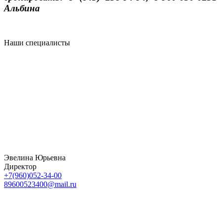
Альбина
Наши специалисты
Эвелина Юрьевна
Директор
+7(960)052-34-00
89600523400@mail.ru