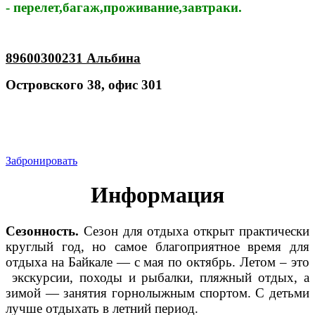
- перелет,багаж,проживание,завтраки.
89600300231 Альбина
Островского 38, офис 301
Забронировать
Информация
Сезонность.
Сезон для отдыха открыт практически
круглый год, но самое благоприятное время для
отдыха на Байкале — с мая по октябрь. Летом – это
экскурсии, походы и рыбалки, пляжный отдых, а
зимой — занятия горнолыжным спортом. С детьми
лучше отдыхать в летний период.