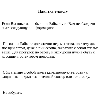
Памятка туристу
Если Вы никогда не были на Байкале, то Вам необходимо
знать следующую информацию:
П
огода на Байкале достаточно переменчива, поэтому для
поездки летом, даже в пик сезона, захватите с собой теплые
вещи. Для прогулок по берегу и экскурсий нужна обувь с
хорошим протектором подошвы.
Обязательно с собой иметь качественную ветровку с
защитным покрытием и теплый свитер или толстовку.
Не забудьте: