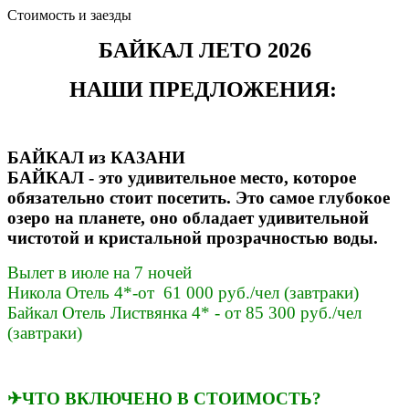
Стоимость и заезды
БАЙКАЛ ЛЕТО 2026
НАШИ ПРЕДЛОЖЕНИЯ:
БАЙКАЛ из КАЗАНИ
БАЙКАЛ - это удивительное место, которое
обязательно стоит посетить. Это самое глубокое
озеро на планете, оно обладает удивительной
чистотой и кристальной прозрачностью воды.
Вылет в июле на 7 ночей
Никола Отель 4*-от 61 000 руб./чел (завтраки)
Байкал Отель Листвянка 4* - от 85 300 руб./чел
(завтраки)
✈ЧТО ВКЛЮЧЕНО В СТОИМОСТЬ?