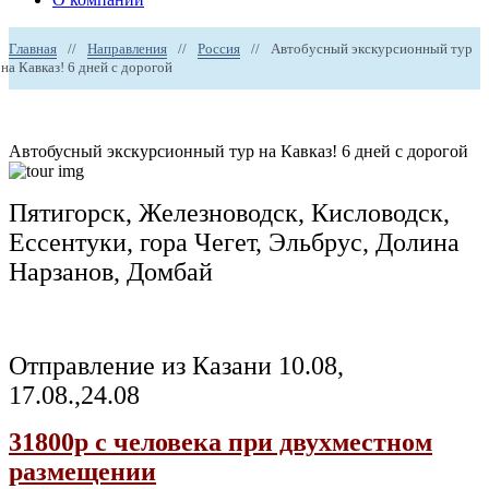
Главная
//
Направления
//
Россия
//
Автобусный экскурсионный тур
на Кавказ! 6 дней с дорогой
Автобусный экскурсионный тур на Кавказ! 6 дней с дорогой
Пятигорск, Железноводск, Кисловодск,
Ессентуки, гора Чегет, Эльбрус, Долина
Нарзанов, Домбай
Отправление из Казани 10.08,
17.08.,24.08
31800р с человека при двухместном
размещении