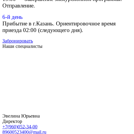
Отправление.
6-й день
Прибытие в г.Казань. Ориентировочное время
приезда 02:00 (следующего дня).
Забронировать
Наши специалисты
Эвелина Юрьевна
Директор
+7(960)052-34-00
89600523400@mail.ru