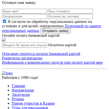
Оставьте нам заявку
Я согласен на обработку персональных данных на
условиях и для целей, определенных
Политикой по защите
персональных данных
Отправить заявку
Онлайн оплата банковской картой
Оплатить картой
Описание процесса оплаты банковской картой
Реквизиты организации
Информация о компенсации средств при оплате картой мир
Работаем с 1990 года!
Главная
Направления
Экскурсии
Речные
Прием туристов в Казани
Туры для школьников