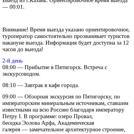
Выезд из г.Казань. Ориентировочное время выезда
— 00:01.
Внимание! Время выезда указано ориентировочное,
туроператор самостоятельно прозванивает туристов
накануне выезда. Информация будет доступна за 12
часов до выезда!
2-й день
08:00 — Прибытие в Пятигорск. Встреча с
экскурсоводом.
08:10 — Завтрак в кафе города.
09:00 — Обзорная экскурсия по Пятигорску, по
императорским минеральным источникам, ставшим
известными на всю Россию благодаря императору
Петру I. В программе: озеро Провал,
беседка Эолова Арфа, Академическая
галерея — замечательное архитектурное строение,