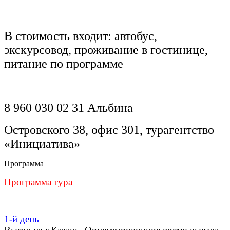
В стоимость входит: автобус,
экскурсовод, проживание в гостинице,
питание по программе
8 960 030 02 31 Альбина
Островского 38, офис 301, турагентство
«Инициатива»
Программа
Программа тура
1-й день