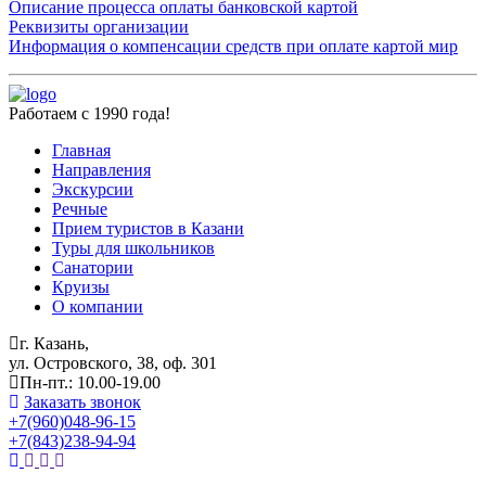
Описание процесса оплаты банковской картой
Реквизиты организации
Информация о компенсации средств при оплате картой мир
Работаем с 1990 года!
Главная
Направления
Экскурсии
Речные
Прием туристов в Казани
Туры для школьников
Санатории
Круизы
О компании
г. Казань,
ул. Островского, 38, оф. 301
Пн-пт.: 10.00-19.00
Заказать звонок
+7(960)048-96-15
+7(843)238-94-94