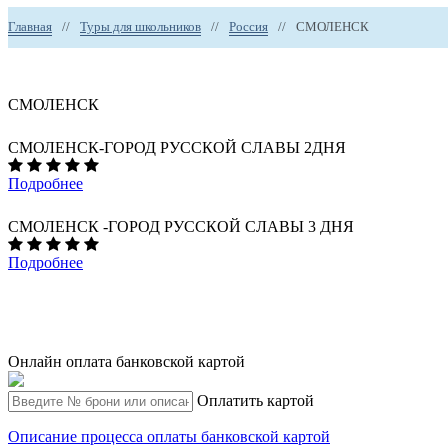
Главная
//
Туры для школьников
//
Россия
//
СМОЛЕНСК
СМОЛЕНСК
СМОЛЕНСК-ГОРОД РУССКОЙ СЛАВЫ 2ДНЯ
Подробнее
СМОЛЕНСК -ГОРОД РУССКОЙ СЛАВЫ 3 ДНЯ
Подробнее
Онлайн оплата банковской картой
Оплатить картой
Описание процесса оплаты банковской картой