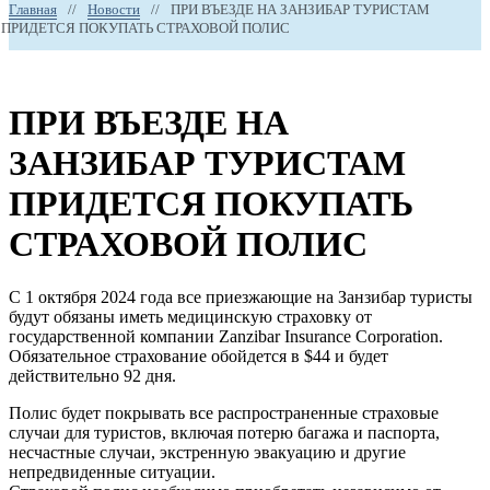
Главная
//
Новости
//
ПРИ ВЪЕЗДЕ НА ЗАНЗИБАР ТУРИСТАМ
ПРИДЕТСЯ ПОКУПАТЬ СТРАХОВОЙ ПОЛИС
ПРИ ВЪЕЗДЕ НА
ЗАНЗИБАР ТУРИСТАМ
ПРИДЕТСЯ ПОКУПАТЬ
СТРАХОВОЙ ПОЛИС
С 1 октября 2024 года все приезжающие на Занзибар туристы
будут обязаны иметь медицинскую страховку от
государственной компании Zanzibar Insurance Corporation.
Обязательное страхование обойдется в $44 и будет
действительно 92 дня.
Полис будет покрывать все распространенные страховые
случаи для туристов, включая потерю багажа и паспорта,
несчастные случаи, экстренную эвакуацию и другие
непредвиденные ситуации.