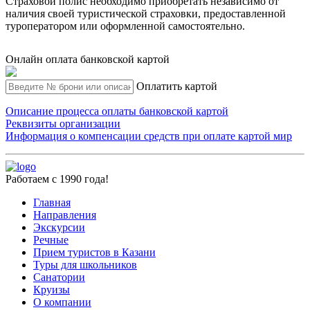
Страховой полис необходимо приобретать независимо от
наличия своей туристической страховки, предоставленной
туроператором или оформленной самостоятельно.
Онлайн оплата банковской картой
Оплатить картой
Описание процесса оплаты банковской картой
Реквизиты организации
Информация о компенсации средств при оплате картой мир
Работаем с 1990 года!
Главная
Направления
Экскурсии
Речные
Прием туристов в Казани
Туры для школьников
Санатории
Круизы
О компании