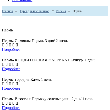
Главная
//
Туры для школьников
//
Россия
//
Пермь
Пермь
Пермь. Символы Перми. 3 дня/ 2 ночи.
Подробнее
Пермь- КОНДИТЕРСКАЯ ФАБРИКА+ Кунгур. 1 день
Подробнее
Пермь- город на Каме. 1 день
Подробнее
Пермь. В гости к Пермяку соленые уши. 2 дня/ 1 ночь
Подробнее