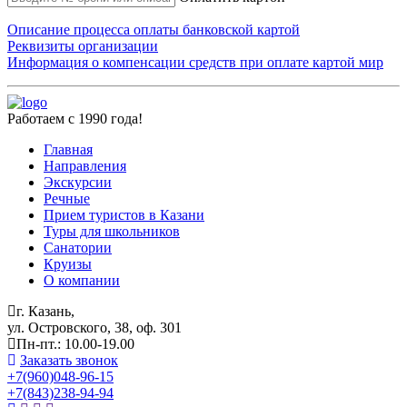
Описание процесса оплаты банковской картой
Реквизиты организации
Информация о компенсации средств при оплате картой мир
Работаем с 1990 года!
Главная
Направления
Экскурсии
Речные
Прием туристов в Казани
Туры для школьников
Санатории
Круизы
О компании
г. Казань,
ул. Островского, 38, оф. 301
Пн-пт.: 10.00-19.00
Заказать звонок
+7(960)048-96-15
+7(843)238-94-94