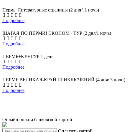
Пермь. Литературные страницы (2 дня \ 1 ночь)
Подробнее
ШАГАЯ ПО ПЕРМИ! ЭКОНОМ - ТУР (2 дня/1 ночь)
Подробнее
ПЕРМЬ+КУНГУР 1 день
Подробнее
ПЕРМЬ ВЕЛИКАЯ-КРАЙ ПРИКЛЮЧЕНИЙ (4 дня/ 3 ночи)
Подробнее
Онлайн оплата банковской картой
Оплатить картой