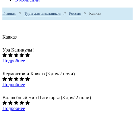
Главная
//
Туры для школьников
//
Россия
//
Кавказ
Кавказ
Ура Каникулы!
Подробнее
Лермонтов и Кавказ (3 дня/2 ночи)
Подробнее
Волшебный мир Пятигорья (3 дня/ 2 ночи)
Подробнее