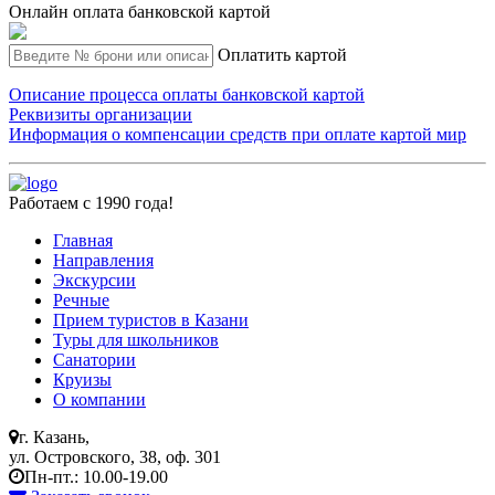
Онлайн оплата банковской картой
Оплатить картой
Описание процесса оплаты банковской картой
Реквизиты организации
Информация о компенсации средств при оплате картой мир
Работаем с 1990 года!
Главная
Направления
Экскурсии
Речные
Прием туристов в Казани
Туры для школьников
Санатории
Круизы
О компании
г. Казань,
ул. Островского, 38, оф. 301
Пн-пт.: 10.00-19.00