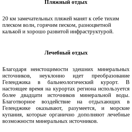
Пляжный отдых
20 км замечательных пляжей манят к себе тихим
плеском волн, горячим песком, разноцветной
калькой и хорошо развитой инфраструктурой.
Лечебный отдых
Благодаря неистощимости здешних минеральных
источников, неуклонно идет преобразование
Геленджика в бальнеологический курорт. В
настоящее время на курортах региона используется
более двадцати источников минеральной воды.
Благотворное воздействие на отдыхающих в
Геленджике оказывают, разумеется, и морские
купания, которые органично дополняют лечебные
возможности минеральных источников.