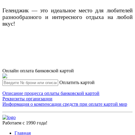
Геленджик — это идеальное место для любителей
разнообразного и интересного отдыха на любой
вкус!
Онлайн оплата банковской картой
Оплатить картой
Описание процесса оплаты банковской картой
Реквизиты организации
Информация о компенсации средств при оплате картой мир
Работаем с 1990 года!
Главная