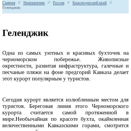
Главная
//
Направления
//
Россия
//
Краснодарский край
//
Геленджик
Геленджик
Одна из самых уютных и красивых бухточек на
черноморском побережье.
Живописные
окрестности, развитая инфраструктура, галечные и
песчаные пляжи на фоне предгорий Кавказа делает
этот курорт популярным у туристов.
Сегодня курорт является излюбленным местом для
туристов. Береговая линия этого Черноморского
курорта считается самой протяженной в
мире.Необычайная по красоте бухта, окаймленная
величественными Кавказскими горами, смотрится