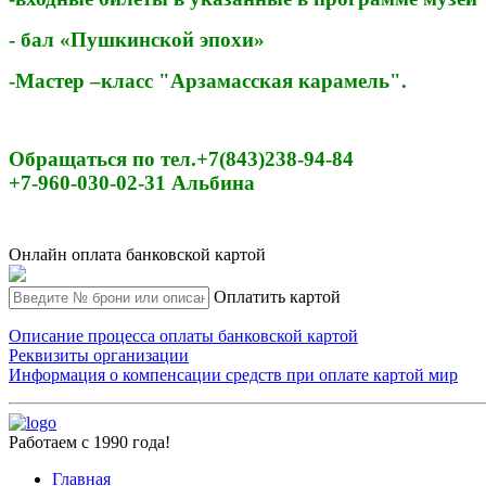
- бал «Пушкинской эпохи»
-Мастер –класс "Арзамасская карамель".
Обращаться по тел.+7(843)238-94-84
+7-960-030-02-31 Альбина
Онлайн оплата банковской картой
Оплатить картой
Описание процесса оплаты банковской картой
Реквизиты организации
Информация о компенсации средств при оплате картой мир
Работаем с 1990 года!
Главная