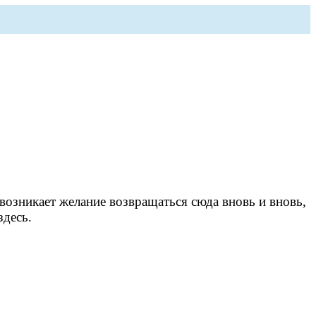
возникает желание возвращаться сюда вновь и вновь,
здесь.