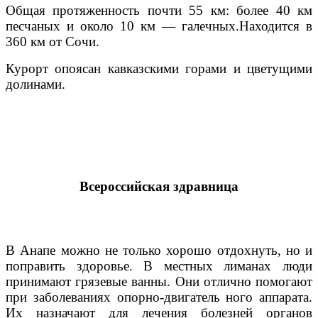
Общая протяженность почти 55 км: более 40 км
песчаных и около 10 км — галечных.Находится в
360 км от Сочи.
Курорт опоясан кавказскими горами и цветущими
долинами.
Всероссийская здравница
В Анапе можно не только хорошо отдохнуть, но и
поправить здоровье. В местных лиманах люди
принимают грязевые ванны. Они отлично помогают
при заболеваниях опорно-двигатель ного аппарата.
Их назначают для лечения болезней органов