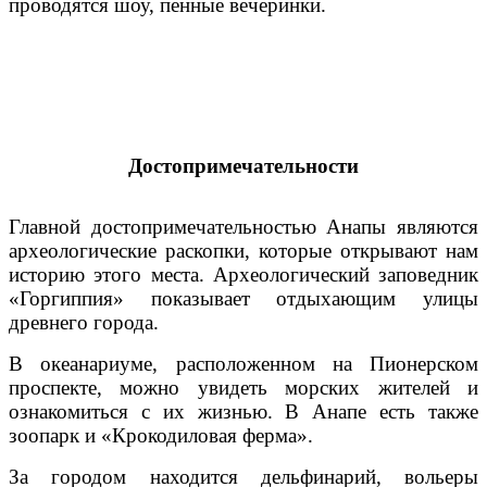
проводятся шоу, пенные вечеринки.
Достопримечательности
Главной достопримечательностью Анапы являются
археологические раскопки, которые открывают нам
историю этого места. Археологический заповедник
«Горгиппия» показывает отдыхающим улицы
древнего города.
В океанариуме, расположенном на Пионерском
проспекте, можно увидеть морских жителей и
ознакомиться с их жизнью. В Анапе есть также
зоопарк и «Крокодиловая ферма».
За городом находится дельфинарий, вольеры