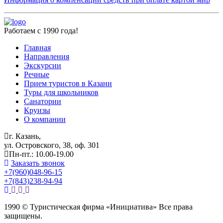
Работаем с 1990 года!
Главная
Направления
Экскурсии
Речные
Прием туристов в Казани
Туры для школьников
Санатории
Круизы
О компании
г. Казань,
ул. Островского, 38, оф. 301
Пн-пт.: 10.00-19.00
Заказать звонок
+7(960)048-96-15
+7(843)238-94-94
1990 © Туристическая фирма «Инициатива» Все права
защищены.