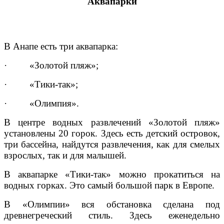
Аквапарки
В Анапе есть три аквапарка:
· «Золотой пляж»;
· «Тики-так»;
· «Олимпия».
В центре водных развлечений «Золотой пляж»
установлены 20 горок. Здесь есть детский островок,
три бассейна, найдутся развлечения, как для смелых
взрослых, так и для малышей.
В аквапарке «Тики-так» можно прокатиться на
водных горках. Это самый большой парк в Европе.
В «Олимпии» вся обстановка сделана под
древнегреческий стиль. Здесь еженедельно