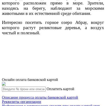
которого расположен прямо в море. Зрители,
находясь на берегу, наблюдают за морскими
животными в их естественной среде обитания.
Интересно посетить горное озеро Абрау, вокруг
которого растут реликтовые деревья, а воздух
чистый и полезный.
Онлайн оплата банковской картой
Оплатить картой
Описание процесса оплаты банковской картой
Реквизиты организации
Информация о компенсации средств при оплате картой мир