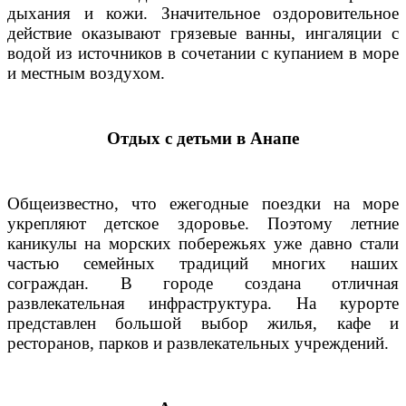
дыхания и кожи. Значительное оздоровительное
действие оказывают грязевые ванны, ингаляции с
водой из источников в сочетании с купанием в море
и местным воздухом.
Отдых с детьми в Анапе
Общеизвестно, что ежегодные поездки на море
укрепляют детское здоровье. Поэтому летние
каникулы на морских побережьях уже давно стали
частью семейных традиций многих наших
сограждан. В городе создана отличная
развлекательная инфраструктура. На курорте
представлен большой выбор жилья, кафе и
ресторанов, парков и развлекательных учреждений.